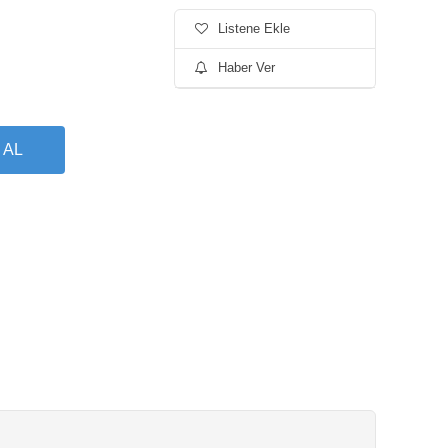
Listene Ekle
Haber Ver