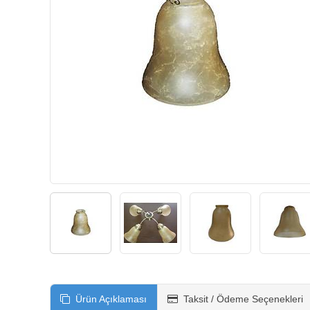
Ürün Açıklaması
Taksit / Ödeme Seçenekleri