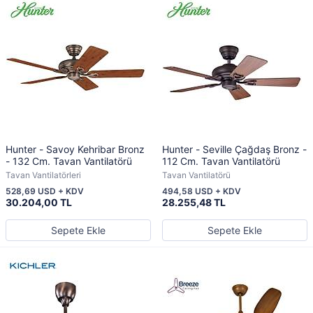
Hunter - Savoy Kehribar Bronz
Hunter - Seville Çağdaş Bronz -
- 132 Cm. Tavan Vantilatörü
112 Cm. Tavan Vantilatörü
Tavan Vantilatörleri
Tavan Vantilatörü
528,69 USD + KDV
494,58 USD + KDV
30.204,00 TL
28.255,48 TL
Sepete Ekle
Sepete Ekle