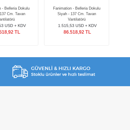
 - Belleria Dokulu
Fanimation - Belleria Dokulu
 137 Cm. Tavan
Siyah - 137 Cm. Tavan
antilatörü
Vantilatörü
,53 USD + KDV
1.515,53 USD + KDV
518,92 TL
86.518,92 TL