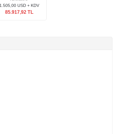
1.505,00 USD + KDV
85.917,92 TL