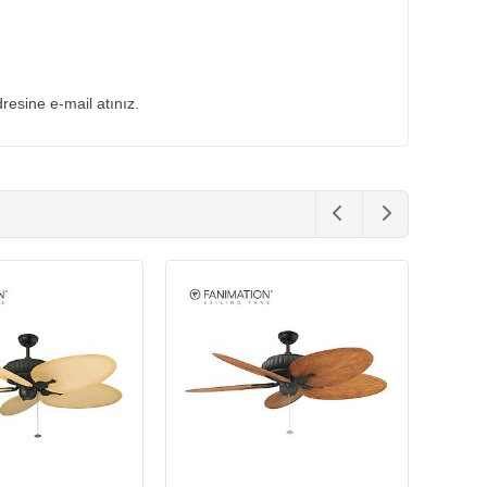
dresine e-mail atınız.