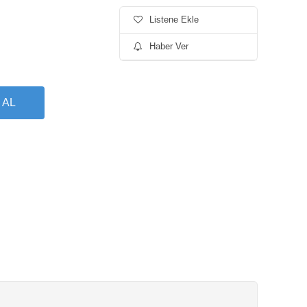
Listene Ekle
Haber Ver