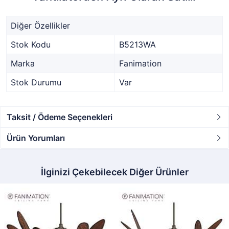
Diğer Özellikler
Stok Kodu
B5213WA
Marka
Fanimation
Stok Durumu
Var
Taksit / Ödeme Seçenekleri
Ürün Yorumları
İlginizi Çekebilecek Diğer Ürünler