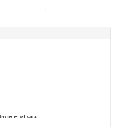
dresine e-mail atınız.