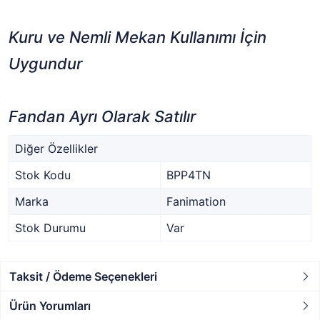
Kuru ve Nemli Mekan Kullanımı İçin
Uygundur
Fandan Ayrı Olarak Satılır
Diğer Özellikler
Stok Kodu
BPP4TN
Marka
Fanimation
Stok Durumu
Var
Taksit / Ödeme Seçenekleri
Ürün Yorumları