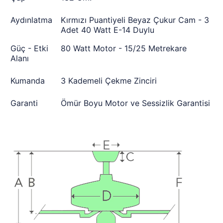
Aydınlatma
Kırmızı Puantiyeli Beyaz Çukur Cam - 3
Adet 40 Watt E-14 Duylu
Güç - Etki
80 Watt Motor - 15/25 Metrekare
Alanı
Kumanda
3 Kademeli Çekme Zinciri
Garanti
Ömür Boyu Motor ve Sessizlik Garantisi