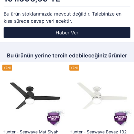
Bu ürün stoklarımızda mevcut değildir. Talebinize en
kısa sürede cevap verilecektir.
Haber Ver
Bu ürünün yerine tercih edebileceğiniz ürünler
Hunter - Seawave Mat Siyah
Hunter - Seawave Beyaz 132