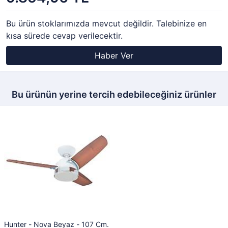
Bu ürün stoklarımızda mevcut değildir. Talebinize en
kısa sürede cevap verilecektir.
Haber Ver
Bu ürünün yerine tercih edebileceğiniz ürünler
Hunter - Nova Beyaz - 107 Cm.