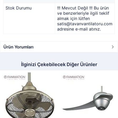
Stok Durumu
!!! Mevcut Değil !!! Bu ürün
ve benzerleriyle ilgili teklif
almak için lütfen
satis@tavanvantilatoru.com
adresine e-mail atınız.
Ürün Yorumları
İlginizi Çekebilecek Diğer Ürünler