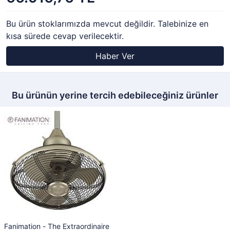
Bu ürün stoklarımızda mevcut değildir. Talebinize en
kısa sürede cevap verilecektir.
Haber Ver
Bu ürünün yerine tercih edebileceğiniz ürünler
Fanimation - The Extraordinaire