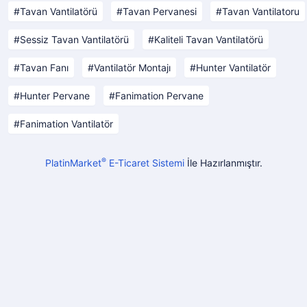
Tavan Vantilatörü
Tavan Pervanesi
Tavan Vantilatoru
Sessiz Tavan Vantilatörü
Kaliteli Tavan Vantilatörü
Tavan Fanı
Vantilatör Montajı
Hunter Vantilatör
Hunter Pervane
Fanimation Pervane
Fanimation Vantilatör
®
PlatinMarket
E-Ticaret Sistemi
İle Hazırlanmıştır.