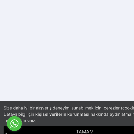
Size daha iyi bir alışveriş deneyimi sunabilmek için, çerezler (cooki
Detaylı bilgi için
kişisel verilerin korunması
hakkında aydınlatma m
inceleyebilirsiniz.
TAMAM