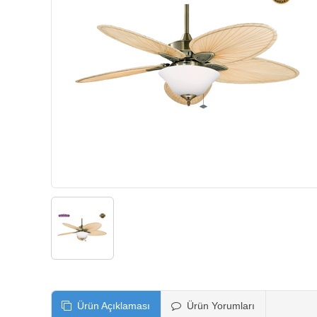
Ürün Açıklaması
Ürün Yorumları