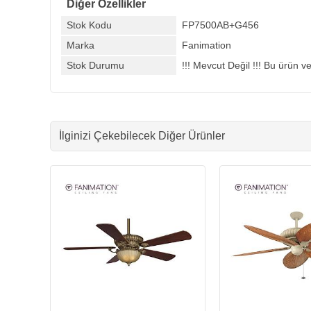
Diğer Özellikler
Stok Kodu
FP7500AB+G456
Marka
Fanimation
Stok Durumu
!!! Mevcut Değil !!! Bu ürün ve
İlginizi Çekebilecek Diğer Ürünler