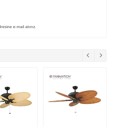
dresine e-mail atınız.