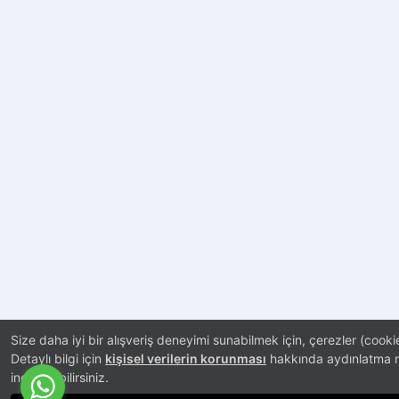
Size daha iyi bir alışveriş deneyimi sunabilmek için, çerezler (cooki
Detaylı bilgi için
kişisel verilerin korunması
hakkında aydınlatma m
inceleyebilirsiniz.