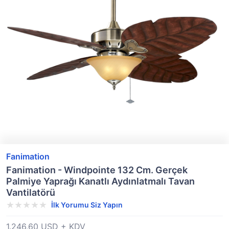
Fanimation
Fanimation - Windpointe 132 Cm. Gerçek
Palmiye Yaprağı Kanatlı Aydınlatmalı Tavan
Vantilatörü
İlk Yorumu Siz Yapın
1.246,60 USD + KDV