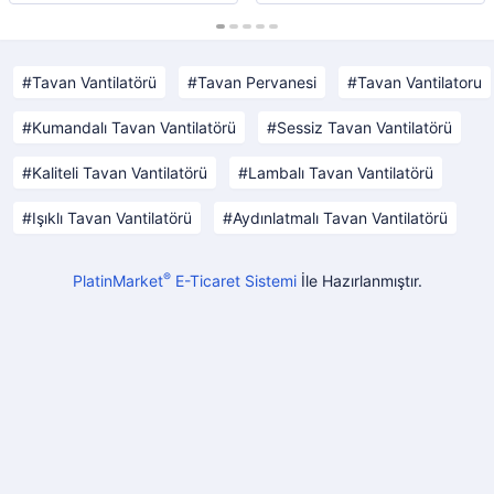
Tavan Vantilatörü
Tavan Pervanesi
Tavan Vantilatoru
Kumandalı Tavan Vantilatörü
Sessiz Tavan Vantilatörü
Kaliteli Tavan Vantilatörü
Lambalı Tavan Vantilatörü
Işıklı Tavan Vantilatörü
Aydınlatmalı Tavan Vantilatörü
®
PlatinMarket
E-Ticaret Sistemi
İle Hazırlanmıştır.