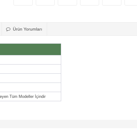
Ürün Yorumları
eyen Tüm Modeller İçindir