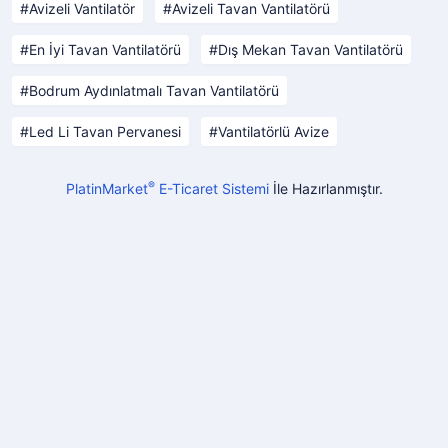
Avizeli Vantilatör
Avizeli Tavan Vantilatörü
En İyi Tavan Vantilatörü
Dış Mekan Tavan Vantilatörü
Bodrum Aydınlatmalı Tavan Vantilatörü
Led Li Tavan Pervanesi
Vantilatörlü Avize
®
PlatinMarket
E-Ticaret Sistemi
İle Hazırlanmıştır.