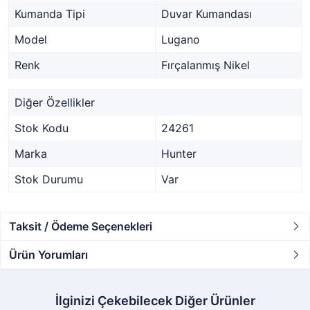
Kumanda Tipi
Duvar Kumandası
Model
Lugano
Renk
Fırçalanmış Nikel
Diğer Özellikler
Stok Kodu
24261
Marka
Hunter
Stok Durumu
Var
Taksit / Ödeme Seçenekleri
Ürün Yorumları
İlginizi Çekebilecek Diğer Ürünler