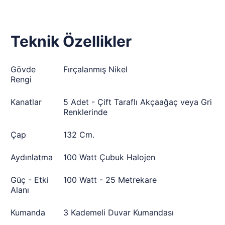
Teknik Özellikler
Gövde
Fırçalanmış Nikel
Rengi
Kanatlar
5 Adet - Çift Taraflı Akçaağaç veya Gri
Renklerinde
Çap
132 Cm.
Aydınlatma
100 Watt Çubuk Halojen
Güç - Etki
100 Watt - 25 Metrekare
Alanı
Kumanda
3 Kademeli Duvar Kumandası