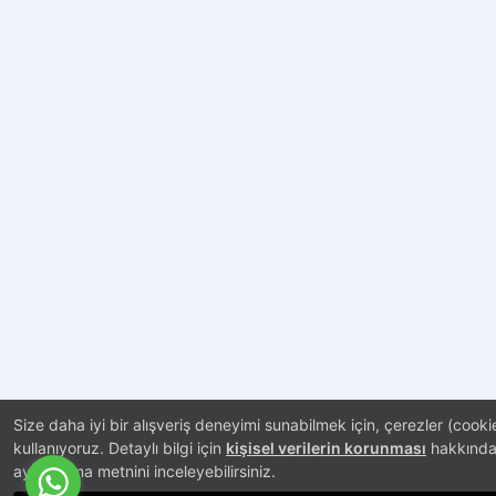
Size daha iyi bir alışveriş deneyimi sunabilmek için, çerezler (cooki
kullanıyoruz. Detaylı bilgi için
kişisel verilerin korunması
hakkınd
aydınlatma metnini inceleyebilirsiniz.