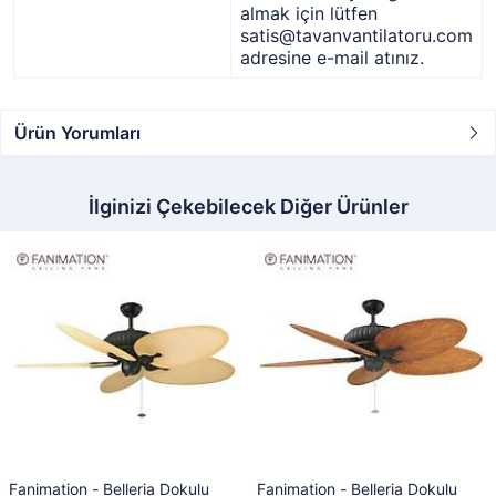
almak için lütfen
satis@tavanvantilatoru.com
adresine e-mail atınız.
Ürün Yorumları
İlginizi Çekebilecek Diğer Ürünler
Fanimation - Belleria Dokulu
Fanimation - Belleria Dokulu