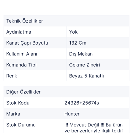
Teknik Özellikler
Aydınlatma
Yok
Kanat Çapı Boyutu
132 Cm.
Kullanım Alanı
Dış Mekan
Kumanda Tipi
Çekme Zinciri
Renk
Beyaz 5 Kanatlı
Diğer Özellikler
Stok Kodu
24326+25674s
Marka
Hunter
Stok Durumu
!!! Mevcut Değil !!! Bu ürün
ve benzerleriyle ilgili teklif