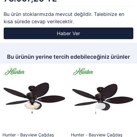
Bu ürün stoklarımızda mevcut değildir. Talebinize en
kısa sürede cevap verilecektir.
Haber Ver
Bu ürünün yerine tercih edebileceğiniz ürünler
Hunter - Bayview Çağdaş
Hunter - Bayview Çağdaş