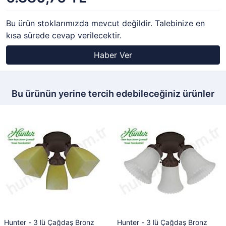
Bu ürün stoklarımızda mevcut değildir. Talebinize en
kısa sürede cevap verilecektir.
Haber Ver
Bu ürünün yerine tercih edebileceğiniz ürünler
Hunter - 3 lü Çağdaş Bronz
Hunter - 3 lü Çağdaş Bronz