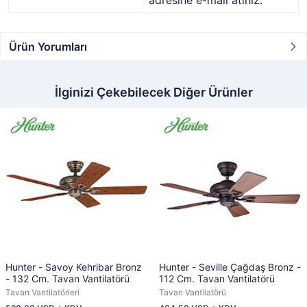
adresine e-mail atınız.
Ürün Yorumları
İlginizi Çekebilecek Diğer Ürünler
Hunter - Savoy Kehribar Bronz
Hunter - Seville Çağdaş Bronz -
- 132 Cm. Tavan Vantilatörü
112 Cm. Tavan Vantilatörü
Tavan Vantilatörleri
Tavan Vantilatörü