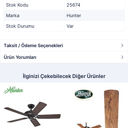
Stok Kodu
25674
Marka
Hunter
Stok Durumu
Var
Taksit / Ödeme Seçenekleri
Ürün Yorumları
İlginizi Çekebilecek Diğer Ürünler