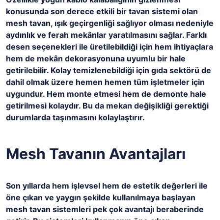
konusunda son derece etkili bir tavan sistemi olan
mesh tavan, ışık geçirgenliği sağlıyor olması nedeniyle
aydınlık ve ferah mekânlar yaratılmasını sağlar. Farklı
desen seçenekleri ile üretilebildiği için hem ihtiyaçlara
hem de mekân dekorasyonuna uyumlu bir hale
getirilebilir. Kolay temizlenebildiği için gıda sektörü de
dahil olmak üzere hemen hemen tüm işletmeler için
uygundur. Hem monte etmesi hem de demonte hale
getirilmesi kolaydır. Bu da mekan değişikliği gerektiği
durumlarda taşınmasını kolaylaştırır.
Mesh Tavanın Avantajları
Son yıllarda hem işlevsel hem de estetik değerleri ile
öne çıkan ve yaygın şekilde kullanılmaya başlayan
mesh tavan sistemleri pek çok avantajı beraberinde