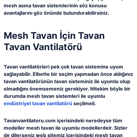
mesh asma tavan sistemlerinin söz konusu
avantajlarını göz önünde bulundurabilirsiniz.
Mesh Tavan İçin Tavan
Tavan Vantilatörü
Tavan vantilatörleri pek çok tavan sistemine uyum
sağlayabilir. Elbette bir seçim yapmadan önce aldığınız
tavan vantilatörünün tavan sisteminiz ile uyumlu olup
olmadığını önemsemeniz gerekiyor. Nitekim böyle bir
durumda mesh tavan sistemleri ile uyumlu
endüstriyel tavan vantilatörü
seçilmeli.
Tavanvantilatoru.com içerisindeki neredeyse tüm
modeller mesh tavan ile uyumlu modellerdeir. Sizler
de dilerseniz web sitemiz içerisindeki mesh tavan