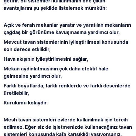
getirir. Bu sistemleri kullanmanın öne çıkan
avantajlarını şu şekilde listelemek mümkün:
Açık ve ferah mekanlar yaratır ve yaratılan mekanların
çağdaş bir görünüme kavuşmasına yardımcı olur,
Mevcut tavan sistemlerinin iyileştirilmesi konusunda
son derece etkilidir,
Hava akışının iyileştirilmesini sağlar,
Mekan aydınlatmasının çok daha efektif hale
gelmesine yardımcı olur,
Farklı boyutlarda, farklı renklerde ve farklı desenlerde
üretilebilir,
Kurulumu kolaydır.
Mesh tavan sistemleri evlerde kullanılmak için tercih
edilmez. Eğer siz de işletmenizde kullanacağınız tavan
sistemleri konusunda kafa karışıklığı yaşıyorsanız,