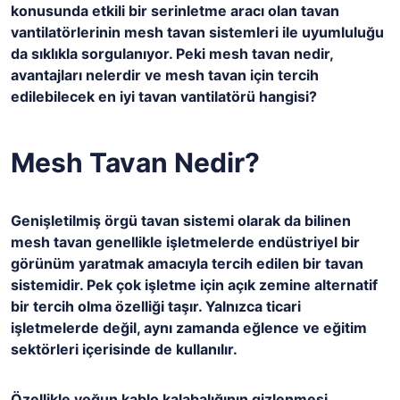
konusunda etkili bir serinletme aracı olan tavan
vantilatörlerinin mesh tavan sistemleri ile uyumluluğu
da sıklıkla sorgulanıyor. Peki mesh tavan nedir,
avantajları nelerdir ve mesh tavan için tercih
edilebilecek en iyi tavan vantilatörü hangisi?
Mesh Tavan Nedir?
Genişletilmiş örgü tavan sistemi olarak da bilinen
mesh tavan genellikle işletmelerde endüstriyel bir
görünüm yaratmak amacıyla tercih edilen bir tavan
sistemidir. Pek çok işletme için açık zemine alternatif
bir tercih olma özelliği taşır. Yalnızca ticari
işletmelerde değil, aynı zamanda eğlence ve eğitim
sektörleri içerisinde de kullanılır.
Özellikle yoğun kablo kalabalığının gizlenmesi