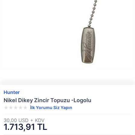
Hunter
Nikel Dikey Zincir Topuzu -Logolu
İlk Yorumu Siz Yapın
30,00 USD + KDV
1.713,91 TL