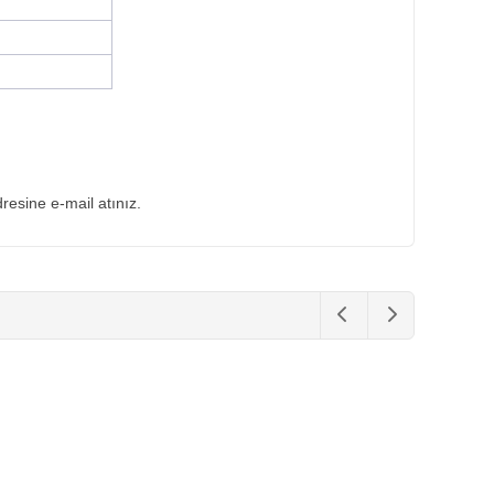
dresine e-mail atınız.