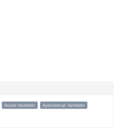
Avizeli Vantilatör
Aydınlatmalı Vantilatör