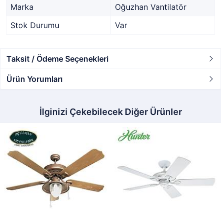
Marka
Oğuzhan Vantilatör
Stok Durumu
Var
Taksit / Ödeme Seçenekleri
Ürün Yorumları
İlginizi Çekebilecek Diğer Ürünler