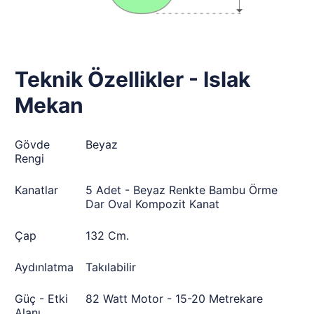
Teknik Özellikler - Islak
Mekan
Gövde
Beyaz
Rengi
Kanatlar
5 Adet - Beyaz Renkte Bambu Örme
Dar Oval Kompozit Kanat
Çap
132 Cm.
Aydınlatma
Takılabilir
Güç - Etki
82 Watt Motor - 15-20 Metrekare
Alanı