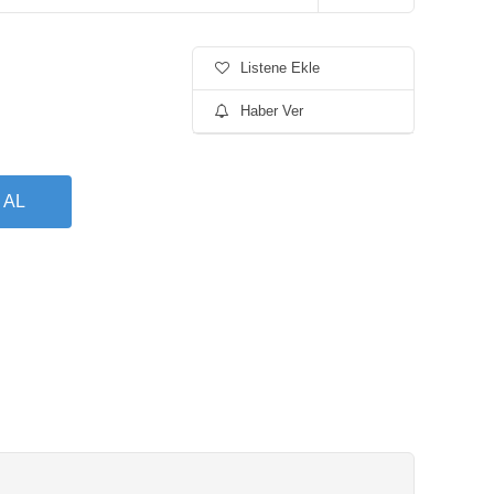
Listene Ekle
Haber Ver