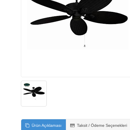
Ürün Açıklaması
Taksit / Ödeme Seçenekleri