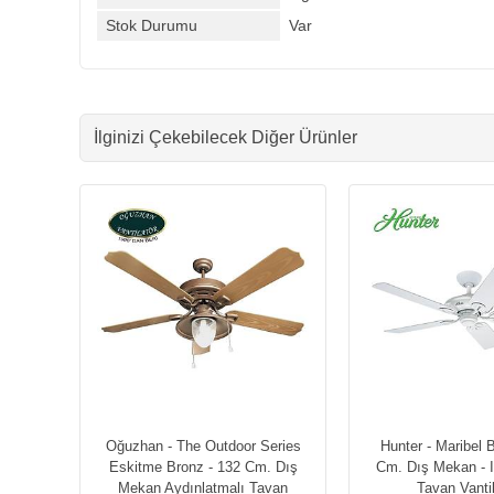
Stok Durumu
Var
İlginizi Çekebilecek Diğer Ürünler
Oğuzhan - The Outdoor Series
Hunter - Maribel 
Eskitme Bronz - 132 Cm. Dış
Cm. Dış Mekan - 
Mekan Aydınlatmalı Tavan
Tavan Vanti