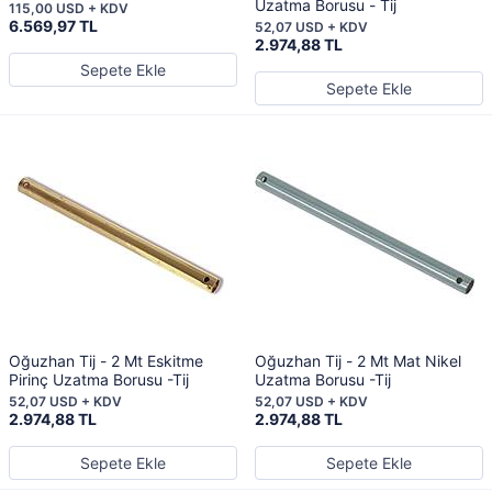
Uzatma Borusu - Tij
115,00 USD + KDV
6.569,97 TL
52,07 USD + KDV
2.974,88 TL
Sepete Ekle
Sepete Ekle
Oğuzhan Tij - 2 Mt Eskitme
Oğuzhan Tij - 2 Mt Mat Nikel
Pirinç Uzatma Borusu -Tij
Uzatma Borusu -Tij
52,07 USD + KDV
52,07 USD + KDV
2.974,88 TL
2.974,88 TL
Sepete Ekle
Sepete Ekle