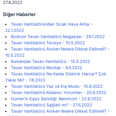
27.6.2022
Diğer Haberler
Tavan Vantilatöründen Sıcak Hava Alma -
22.1.2022
Bodrum Tavan Vantilatörü Mağazası - 29.1.2022
Tavan Vantilatörü Tavsiye - 10.5.2022
Tavan Vantilatörü Alırken Nelere Dikkat Edilmeli? -
10.5.2022
Kumandalı Tavan Vantilatörü - 15.5.2022
Tavan Vantilatörü Montajı - 4.6.2022
Tavan Vantilatörü Ne Kadar Elektrik Harcar? Çok
Yakar Mı? - 7.6.2022
Tavan Vantilatörü Yaz ve Kış Modu - 15.6.2022
Tavan Vantilatörü Kullanıcı Yorumları - 20.6.2022
Hunter’ın Eşsiz Serinliği: Kennicott - 22.6.2022
Tavan Vantilatörü Sağlıklı mı? - 27.6.2022
Tavan Vantilatörü Alırken Nelere Dikkat Edilmeli? -