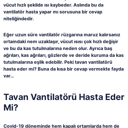
vücut hızlı şekilde ısı kaybeder. Aslında bu da
vantilatör hasta yapar mı sorusuna bir cevap
niteliğindedir.
Eğer uzun süre vantilatör rüzgarına maruz kalırsanız
ortamdaki nem uzaklaşır, vücut ısısı çok hızlı değişir
ve bu da kas tutulmalarına neden olur. Ayrıca baş
ağrıları, kas ağrıları, gözlerde ve deride kuruma da kas
tutulmalarına eşlik edebilir. Peki tavan vantilatörü
hasta eder mi? Buna da kısa bir cevap vermekte fayda
var…
Tavan Vantilatörü Hasta Eder
Mi?
Covid-19 döneminde hem kapalı ortamlarda hem de