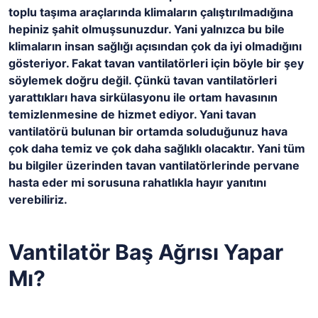
toplu taşıma araçlarında klimaların çalıştırılmadığına
hepiniz şahit olmuşsunuzdur. Yani yalnızca bu bile
klimaların insan sağlığı açısından çok da iyi olmadığını
gösteriyor. Fakat tavan vantilatörleri için böyle bir şey
söylemek doğru değil. Çünkü tavan vantilatörleri
yarattıkları hava sirkülasyonu ile ortam havasının
temizlenmesine de hizmet ediyor. Yani tavan
vantilatörü bulunan bir ortamda soluduğunuz hava
çok daha temiz ve çok daha sağlıklı olacaktır. Yani tüm
bu bilgiler üzerinden tavan vantilatörlerinde pervane
hasta eder mi sorusuna rahatlıkla hayır yanıtını
verebiliriz.
Vantilatör Baş Ağrısı Yapar
Mı?