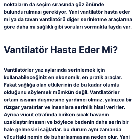
noktaların da seçim sırasında göz önünde
bulundurulması gerekiyor. Yani vantilatör hasta eder
mi ya da tavan vantilatörü diğer serinletme araçlarına
göre daha mı sağlıklı gibi soruları sormakta fayda var.
Vantilatör Hasta Eder Mi?
Vantilatörler yaz aylarında serinlemek için
kullanabileceğiniz en ekonomik, en pratik araçlar.
Fakat sağlığa olan etkilerinin de bu kadar olumlu
olduğunu söylemek mümkün değil. Vantilatörler
ortam ısısının düşmesine yardımcı olmaz, yalnızca bir
rüzgar yaratırlar ve insanlara serinlik hissi verirler.
Ayrıca vücut etrafında biriken sıcak havanın
uzaklaştırılmasını ve böylece bedenin daha serin bir
hale gelmesini sağlarlar. bu durum aynı zamanda
vücuttaki nemin de buharlaşmasına neden olur. Yani