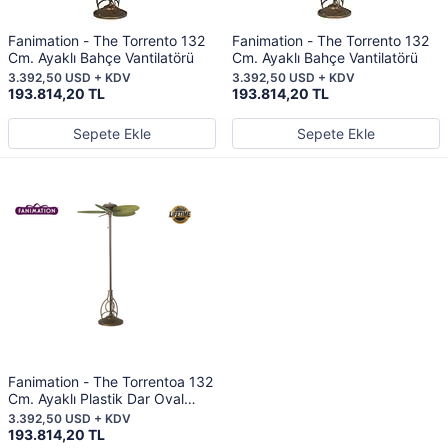
Fanimation - The Torrento 132
Fanimation - The Torrento 132
Cm. Ayaklı Bahçe Vantilatörü
Cm. Ayaklı Bahçe Vantilatörü
3.392,50 USD + KDV
3.392,50 USD + KDV
193.814,20 TL
193.814,20 TL
Sepete Ekle
Sepete Ekle
Fanimation - The Torrentoa 132
Cm. Ayaklı Plastik Dar Oval
Kanatlı Bahçe Vantilatörü
3.392,50 USD + KDV
193.814,20 TL