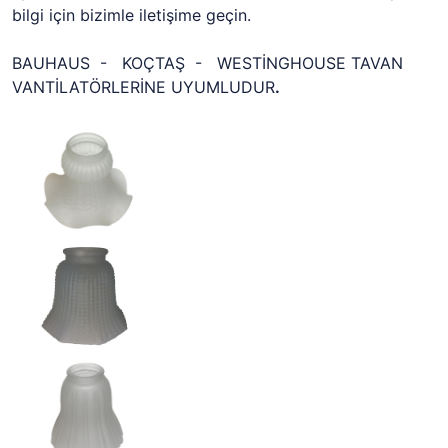
bilgi için bizimle iletişime geçin.
BAUHAUS - KOÇTAŞ - WESTİNGHOUSE TAVAN
VANTİLATÖRLERİNE UYUMLUDUR
.