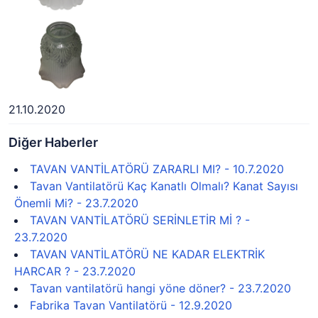
21.10.2020
Diğer Haberler
TAVAN VANTİLATÖRÜ ZARARLI MI? - 10.7.2020
Tavan Vantilatörü Kaç Kanatlı Olmalı? Kanat Sayısı
Önemli Mi? - 23.7.2020
TAVAN VANTİLATÖRÜ SERİNLETİR Mİ ? -
23.7.2020
TAVAN VANTİLATÖRÜ NE KADAR ELEKTRİK
HARCAR ? - 23.7.2020
Tavan vantilatörü hangi yöne döner? - 23.7.2020
Fabrika Tavan Vantilatörü - 12.9.2020